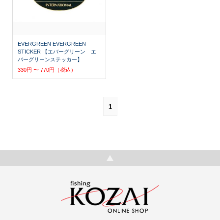
EVERGREEN EVERGREEN
STICKER 【エバーグリーン エ
バーグリーンステッカー】
330円 〜 770円（税込）
1