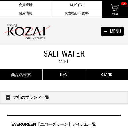
0
会員登録
ログイン
採用情報
お支払い・送料
MENU
SALT WATER
ソルト
商品名検索
ITEM
BRAND
ア行のブランド一覧
EVERGREEN【エバーグリーン】アイテム一覧