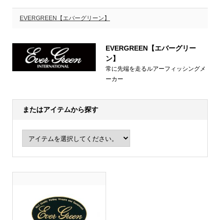
EVERGREEN【エバーグリーン】
EVERGREEN【エバーグリー
ン】
常に先端を走るルアーフィッシングメ
ーカー
またはアイテムから探す