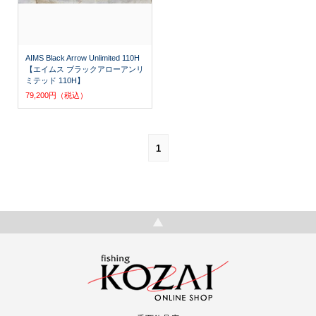
AIMS Black Arrow Unlimited 110H
【エイムス ブラックアローアンリ
ミテッド 110H】
79,200円（税込）
1