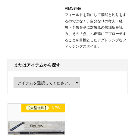
AIMSstyle
フィールドを前にして漠然と釣りをす
るのではなく、自分なりの考え・経
験・予想を基に対象魚の居場所を読
み、その「点」へ正確にアプローチす
ることを目標としたアグレッシブなフ
ィッシングスタイル。
またはアイテムから探す
【大型送料】
NEW