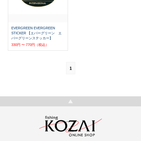
EVERGREEN EVERGREEN
STICKER 【エバーグリーン エ
バーグリーンステッカー】
330円 〜 770円（税込）
1