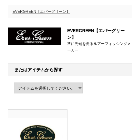
EVERGREEN【エバーグリーン】
EVERGREEN【エバーグリー
ン】
常に先端を走るルアーフィッシングメ
ーカー
またはアイテムから探す