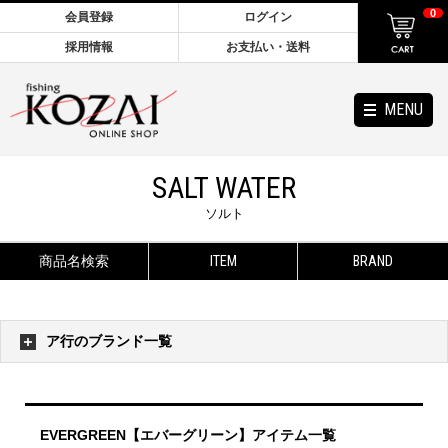
0
会員登録
ログイン
採用情報
お支払い・送料
MENU
SALT WATER
ソルト
商品名検索
ITEM
BRAND
ア行のブランド一覧
EVERGREEN【エバーグリーン】アイテム一覧