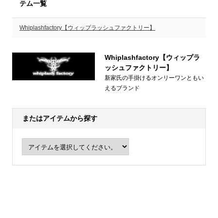
テム一覧
Whiplashfactory【ウィップラッシュファクトリー】
Whiplashfactory【ウィップラ
ッシュファクトリー】
新家氏の手掛けるオンリーワンともい
えるブランド
またはアイテムから探す