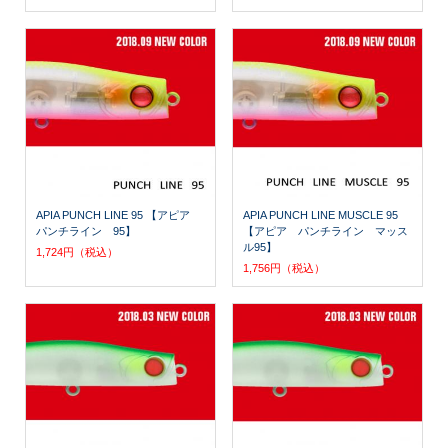
APIA PUNCH LINE 95 【アピア
APIA PUNCH LINE MUSCLE 95
パンチライン 95】
【アピア パンチライン マッス
ル95】
1,724円（税込）
1,756円（税込）