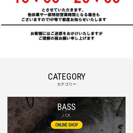
CATEGORY
カテゴリー
BASS
バス
ONLINE SHOP