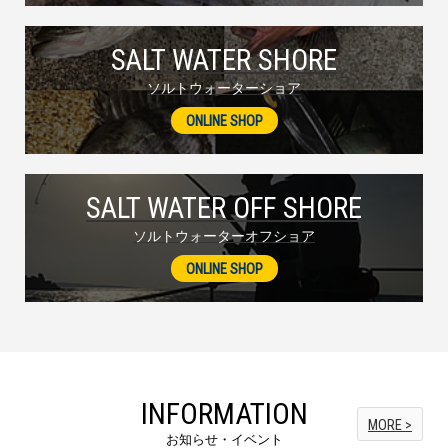
SALT WATER SHORE
ソルトウォーターショア
ONLINE SHOP
SALT WATER OFF SHORE
ソルトウォーターオフショア
ONLINE SHOP
INFORMATION
MORE >
お知らせ・イベント