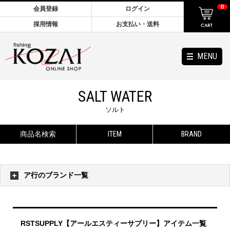
0
会員登録
ログイン
採用情報
お支払い・送料
MENU
SALT WATER
ソルト
商品名検索
ITEM
BRAND
ア行のブランド一覧
RSTSUPPLY【アールエスティーサプリー】アイテム一覧