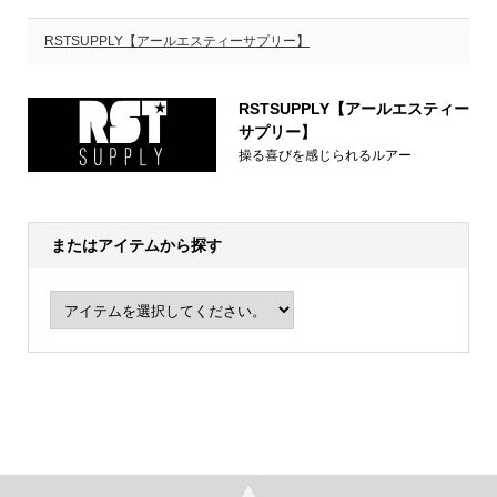
RSTSUPPLY【アールエスティーサプリー】
RSTSUPPLY【アールエスティー
サプリー】
操る喜びを感じられるルアー
またはアイテムから探す