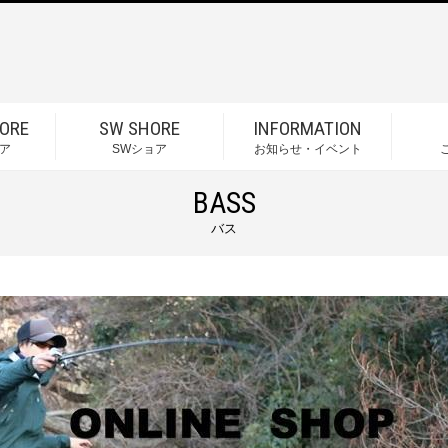
ORE
SW SHORE
INFORMATION
ア
SWショア
お知らせ・イベント
BASS
バス