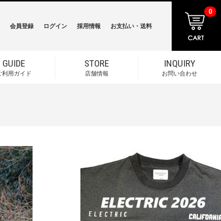
0
会員登録
ログイン
採用情報
お支払い・送料
GUIDE
STORE
INQUIRY
ご利用ガイド
店舗情報
お問い合わせ