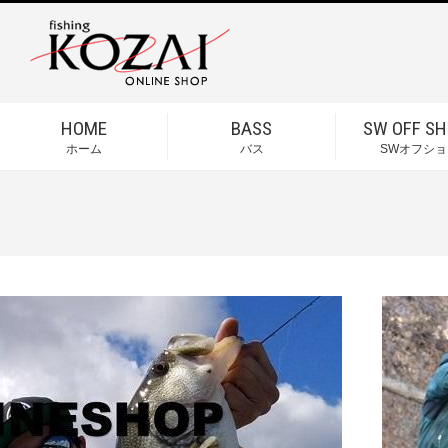
HOME
BASS
SW OFF SH
ホーム
バス
SWオフショ