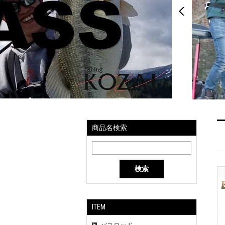
商品名検索
検索
ITEM