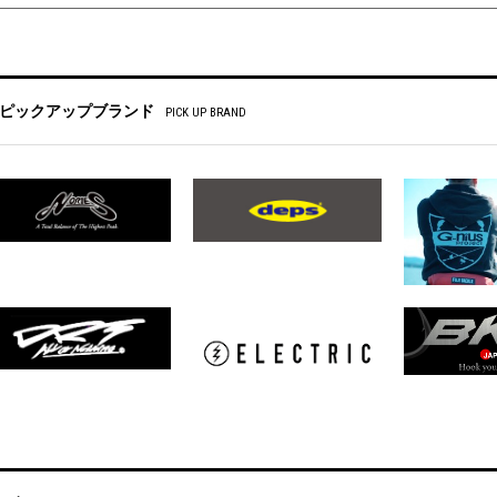
ピックアップブランド
PICK UP BRAND