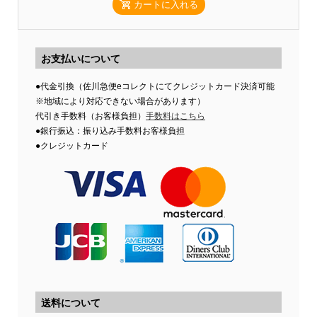
カートに入れる
お支払いについて
●代金引換（佐川急便eコレクトにてクレジットカード決済可能
※地域により対応できない場合があります）
代引き手数料（お客様負担）
手数料はこちら
●銀行振込：振り込み手数料お客様負担
●クレジットカード
送料について