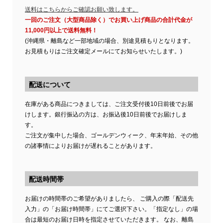
送料はこちらからご確認お願い致します。
一回のご注文（大型商品除く）でお買い上げ商品の合計代金が
11,000円以上で送料無料！
(沖縄県・離島など一部地域の場合、別途見積もりとなります。
お見積もりはご注文確定メールにてお知らせいたします。)
配送について
在庫がある商品につきましては、ご注文受付後10日前後でお届
けします。銀行振込の方は、お振込後10日前後でお届けしま
す。
ご注文が集中した場合、ゴールデンウィーク、年末年始、その他
の諸事情によりお届けが遅れることがあります。
配送時間帯
お届けの時間帯のご希望がありましたら、 ご購入の際「配送先
入力」の「お届け時間帯」にてご選択下さい。「指定なし」の場
合は最短のお届け日時を指定させていただきます。 なお、離島