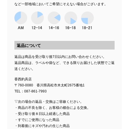
など一部地域においてご希望にそえない場合がございます。
返品について
返品は商品を受け取り後7日以内にお問い合わせください。
返品商品は、ラベルや袋など、できる限りお届けした状態でご返
送ください。
香西釣具店
〒760-0080 香川県高松市木太町2675番地1
TEL：087-861-7993
▽次の場合の返品・交換はご容赦ください。
・商品の不良を除く、お客様の都合による交換。
・受け取り後８日以上経過した商品
・すでにご使用になった商品
・到着後にキズや汚れの生じた商品