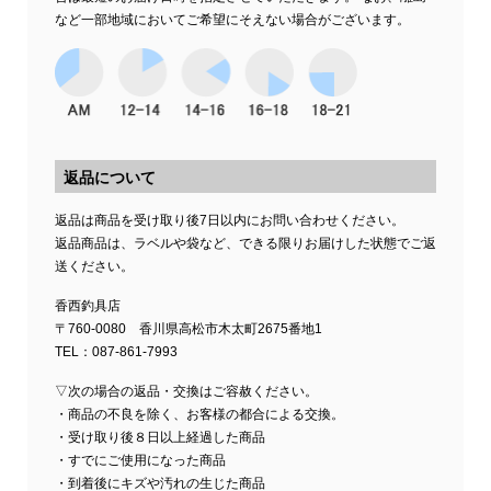
など一部地域においてご希望にそえない場合がございます。
返品について
返品は商品を受け取り後7日以内にお問い合わせください。
返品商品は、ラベルや袋など、できる限りお届けした状態でご返
送ください。
香西釣具店
〒760-0080 香川県高松市木太町2675番地1
TEL：087-861-7993
▽次の場合の返品・交換はご容赦ください。
・商品の不良を除く、お客様の都合による交換。
・受け取り後８日以上経過した商品
・すでにご使用になった商品
・到着後にキズや汚れの生じた商品