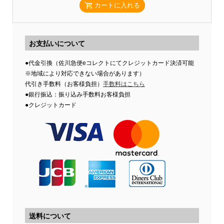
カートに入れる
お支払いについて
●代金引換（佐川急便eコレクトにてクレジットカード決済可能
※地域により対応できない場合があります）
代引き手数料（お客様負担）
手数料はこちら
●銀行振込：振り込み手数料お客様負担
●クレジットカード
送料について