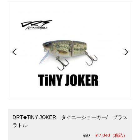
DRT◆TiNY JOKER タイニージョーカー/ ブラス
ラトル
￥7,040（税込）
価格