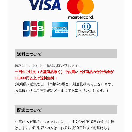
送料について
送料はこちらからご確認お願い致します。
一回のご注文（大型商品除く）でお買い上げ商品の合計代金が
11,000円以上で送料無料！
(沖縄県・離島など一部地域の場合、別途見積もりとなります。
お見積もりはご注文確定メールにてお知らせいたします。)
配送について
在庫がある商品につきましては、ご注文受付後10日前後でお届
けします。銀行振込の方は、お振込後10日前後でお届けしま