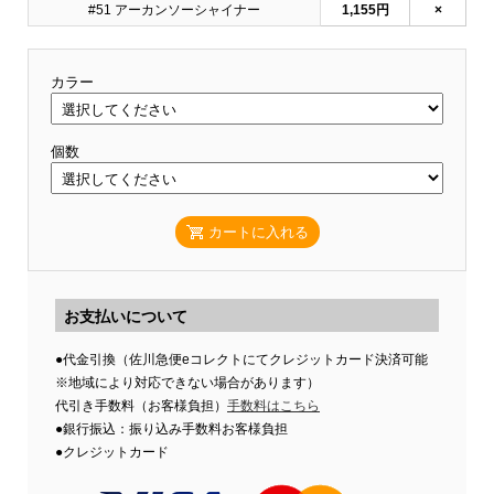
#51 アーカンソーシャイナー
1,155円
×
カラー
個数
カートに入れる
お支払いについて
●代金引換（佐川急便eコレクトにてクレジットカード決済可能
※地域により対応できない場合があります）
代引き手数料（お客様負担）
手数料はこちら
●銀行振込：振り込み手数料お客様負担
●クレジットカード