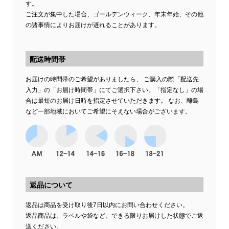
す。
ご注文が集中した場合、ゴールデンウィーク、年末年始、その他
の諸事情によりお届けが遅れることがあります。
配送時間帯
お届けの時間帯のご希望がありましたら、 ご購入の際「配送先
入力」の「お届け時間帯」にてご選択下さい。「指定なし」の場
合は最短のお届け日時を指定させていただきます。 なお、離島
など一部地域においてご希望にそえない場合がございます。
返品について
返品は商品を受け取り後7日以内にお問い合わせください。
返品商品は、ラベルや袋など、できる限りお届けした状態でご返
送ください。