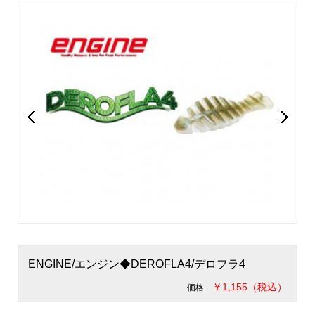
ENGINE/エンジン◆DEROFLA4/デロフラ4
￥1,155（税込）
価格