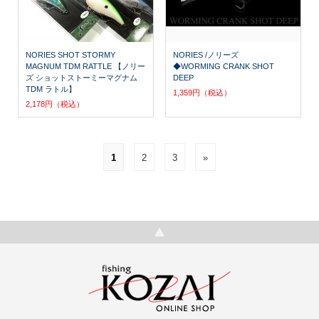
NORIES SHOT STORMY
NORIES /ノリーズ
MAGNUM TDM RATTLE 【ノリー
◆WORMING CRANK SHOT
ズ ショットストーミーマグナム
DEEP
TDM ラトル】
1,359円（税込）
2,178円（税込）
1
2
3
»