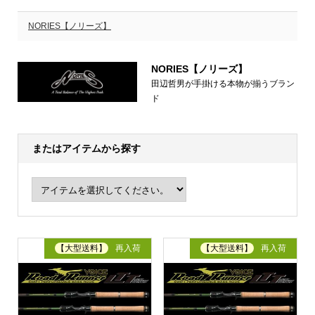
NORIES【ノリーズ】
NORIES【ノリーズ】
田辺哲男が手掛ける本物が揃うブラン
ド
またはアイテムから探す
【大型送料】
再入荷
【大型送料】
再入荷