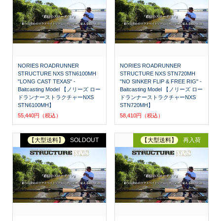
NORIES ROADRUNNER
NORIES ROADRUNNER
STRUCTURE NXS STN6100MH
STRUCTURE NXS STN720MH
"LONG CAST TEXAS" -
"NO SINKER FLIP & FREE RIG" -
Baitcasting Model 【ノリーズ ロー
Baitcasting Model 【ノリーズ ロー
ドランナーストラクチャーNXS
ドランナーストラクチャーNXS
STN6100MH】
STN720MH】
55,440円（税込）
58,410円（税込）
【大型送料】
SOLDOUT
【大型送料】
再入荷