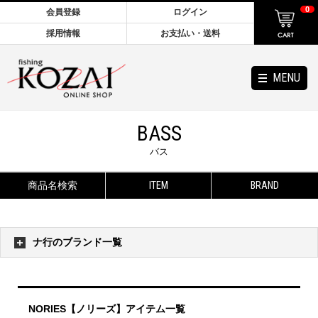
0
会員登録
ログイン
採用情報
お支払い・送料
MENU
BASS
バス
商品名検索
ITEM
BRAND
ナ行のブランド一覧
NORIES【ノリーズ】アイテム一覧