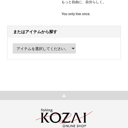
もっと自由に、自分らしく。
You only live once.
またはアイテムから探す