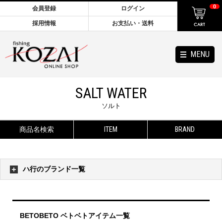
0
会員登録
ログイン
採用情報
お支払い・送料
MENU
SALT WATER
ソルト
商品名検索
ITEM
BRAND
ハ行のブランド一覧
BETOBETO ベトベトアイテム一覧