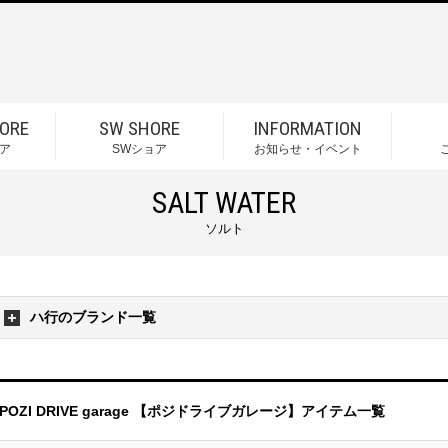
ORE
SW SHORE
INFORMATION
ア
SWショア
お知らせ・イベント
SALT WATER
ソルト
ハ行のブランド一覧
POZI DRIVE garage 【ポジドライブガレージ】アイテム一覧