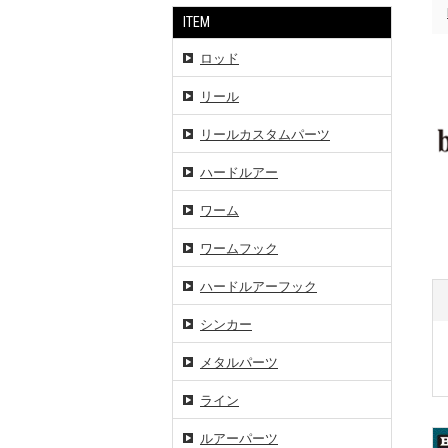
ITEM
ロッド
リール
リールカスタムパーツ
ハードルアー
ワーム
ワームフック
ハードルアーフック
シンカー
メタルパーツ
ライン
ルアーパーツ