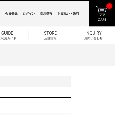
0
会員登録
ログイン
採用情報
お支払い・送料
GUIDE
STORE
INQUIRY
ご利用ガイド
店舗情報
お問い合わせ