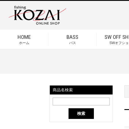
HOME
BASS
SW OFF SH
ホーム
バス
SWオフショ
商品名検索
検索