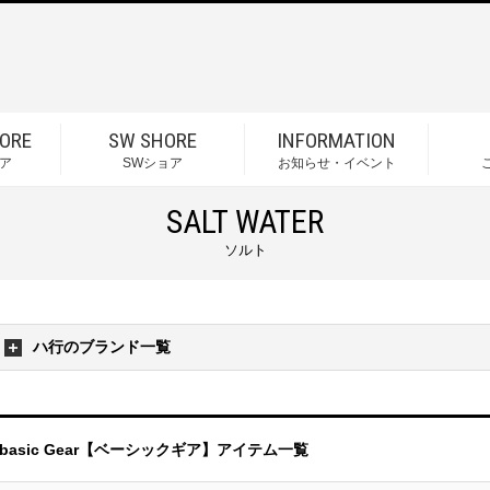
ORE
SW SHORE
INFORMATION
ア
SWショア
お知らせ・イベント
SALT WATER
ソルト
ハ行のブランド一覧
basic Gear【ベーシックギア】アイテム一覧