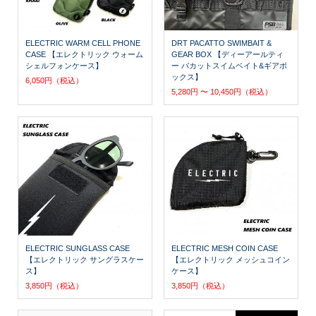
ELECTRIC WARM CELL PHONE
DRT PACATTO SWIMBAIT &
CASE 【エレクトリック ウォーム
GEAR BOX 【ディーアールティ
シェルフォンケース】
ー パカットスイムベイト&ギアボ
ックス】
6,050円（税込）
5,280円 〜 10,450円（税込）
ELECTRIC SUNGLASS CASE
ELECTRIC MESH COIN CASE
【エレクトリック サングラスケー
【エレクトリック メッシュコイン
ス】
ケース】
3,850円（税込）
3,850円（税込）