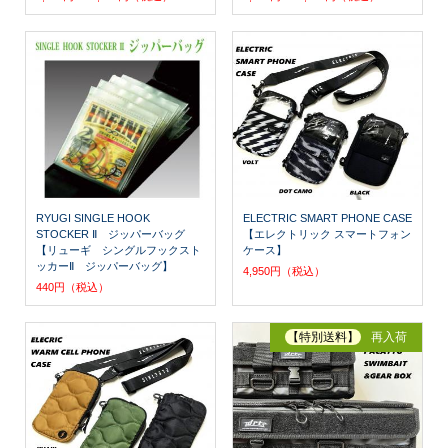
RYUGI SINGLE HOOK
ELECTRIC SMART PHONE CASE
STOCKER Ⅱ ジッパーバッグ
【エレクトリック スマートフォン
【リューギ シングルフックスト
ケース】
ッカーⅡ ジッパーバッグ】
4,950円（税込）
440円（税込）
【特別送料】
再入荷