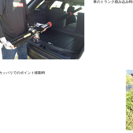
車のトランク積み込み時
カッパリでのポイント移動時