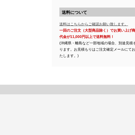
送料について
送料はこちらからご確認お願い致します。
一回のご注文（大型商品除く）でお買い上げ
代金が11,000円以上で送料無料！
(沖縄県・離島など一部地域の場合、別途見積
ります。お見積もりはご注文確定メールにて
たします。)