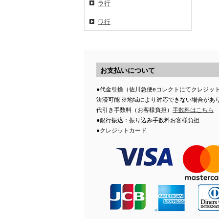
ラ行
ワ行
お支払いについて
●代金引換（佐川急便eコレクトにてクレジッ
決済可能 ※地域により対応できない場合があ
代引き手数料（お客様負担）
手数料はこちら
●銀行振込：振り込み手数料お客様負担
●クレジットカード