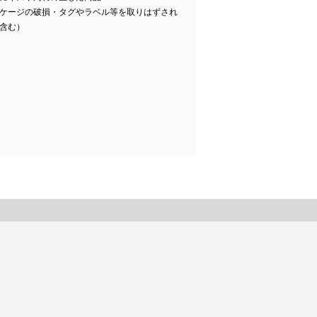
ケージの破損・タグやラベル等を取りはずされ
含む）