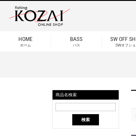
HOME
BASS
SW OFF SH
ホーム
バス
SWオフショ
商品名検索
検索