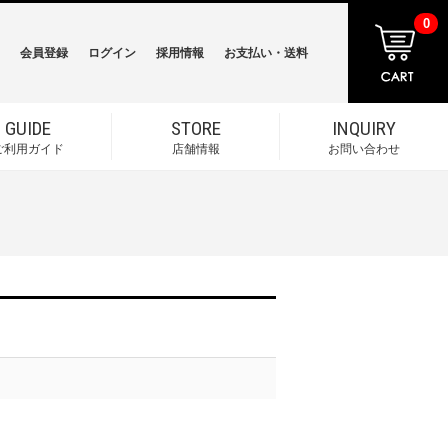
0
会員登録
ログイン
採用情報
お支払い・送料
GUIDE
STORE
INQUIRY
ご利用ガイド
店舗情報
お問い合わせ