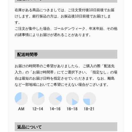
在庫がある商品につきましては、ご注文受付後10日前後でお届
けします。銀行振込の方は、お振込後10日前後でお届けしま
す。
ご注文が集中した場合、ゴールデンウィーク、年末年始、その他
の諸事情によりお届けが遅れることがあります。
配送時間帯
お届けの時間帯のご希望がありましたら、 ご購入の際「配送先
入力」の「お届け時間帯」にてご選択下さい。「指定なし」の場
合は最短のお届け日時を指定させていただきます。 なお、離島
など一部地域においてご希望にそえない場合がございます。
返品について