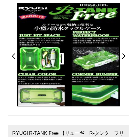
RYUGI R-TANK Free 【リューギ R-タンク フリ