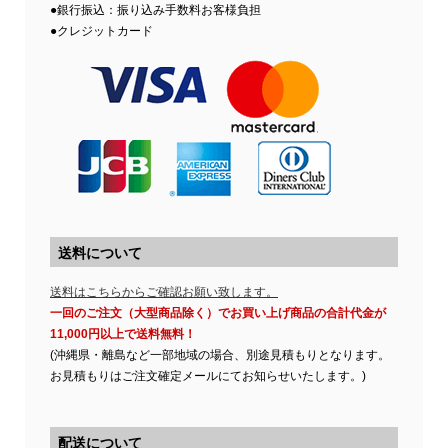
●銀行振込：振り込み手数料お客様負担
●クレジットカード
送料について
送料はこちらからご確認お願い致します。
一回のご注文（大型商品除く）でお買い上げ商品の合計代金が
11,000円以上で送料無料！
(沖縄県・離島など一部地域の場合、別途見積もりとなります。
お見積もりはご注文確定メールにてお知らせいたします。)
配送について