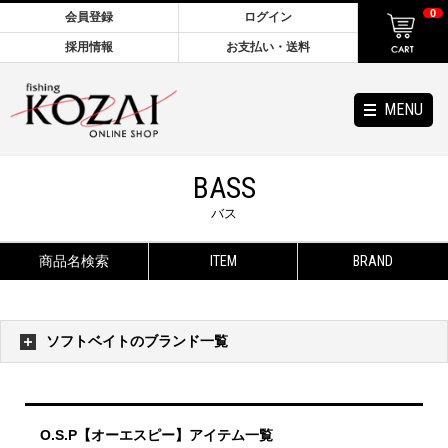
0
会員登録
ログイン
採用情報
お支払い・送料
MENU
BASS
バス
商品名検索
ITEM
BRAND
ソフトベイトのブランド一覧
O.S.P【オーエスピー】アイテム一覧