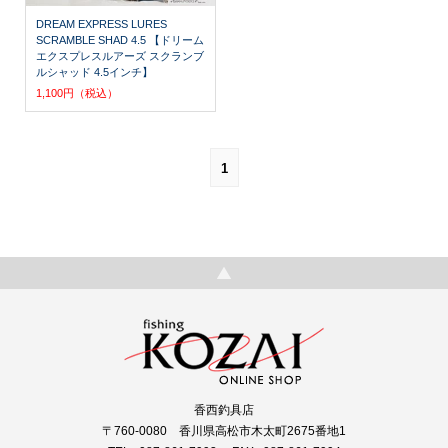
DREAM EXPRESS LURES
SCRAMBLE SHAD 4.5 【ドリーム
エクスプレスルアーズ スクランブ
ルシャッド 4.5インチ】
1,100円（税込）
1
香西釣具店
〒760-0080 香川県高松市木太町2675番地1