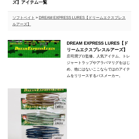
ズ】アイテム一覧
ソフトベイト
>
DREAM EXPRESS LURES【ドリームエクスプレス
ルアーズ】
DREAM EXPRESS LURES【ド
リームエクスプレスルアーズ】
庄司潤プロ監修。人気アイテム、トレ
ジャートラップやアラバマリグをはじ
め、他にはないここならではのアイテ
ムをリリースするバスメーカー。