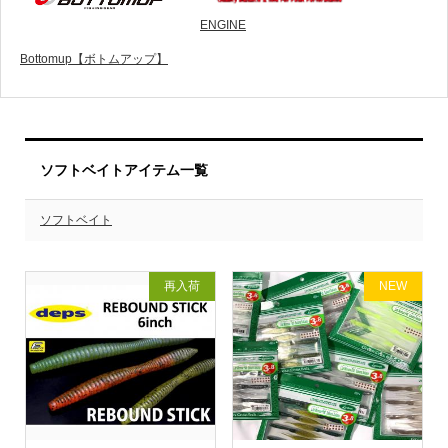
ENGINE
Bottomup【ボトムアップ】
ソフトベイトアイテム一覧
ソフトベイト
再入荷
NEW