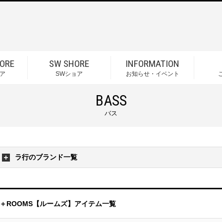
ORE
SW SHORE
INFORMATION
ア
SWショア
お知らせ・イベント
BASS
バス
ラ行のブランド一覧
＋ROOMS【ルームズ】アイテム一覧