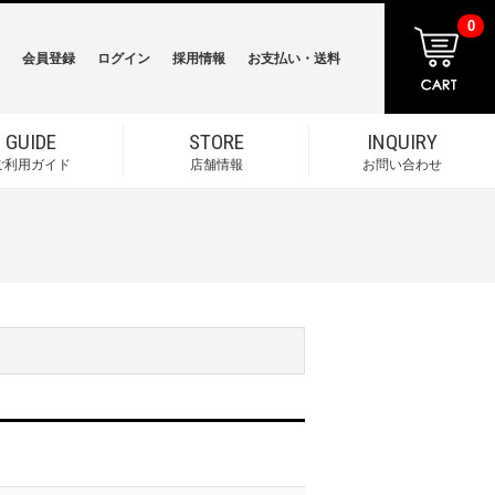
0
会員登録
ログイン
採用情報
お支払い・送料
GUIDE
STORE
INQUIRY
ご利用ガイド
店舗情報
お問い合わせ