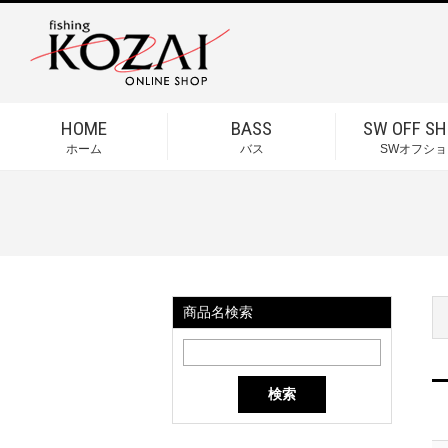
HOME
BASS
SW OFF SH
ホーム
バス
SWオフショ
商品名検索
検索