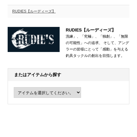
RUDIES【ルーディーズ】
RUDIES【ルーディーズ】
洗練」、「究極」、「独創」、「無限
の可能性」への追求、 そして、アング
ラーの皆様にとって「感動」を与える
釣具タックルの創出を目指します。
またはアイテムから探す