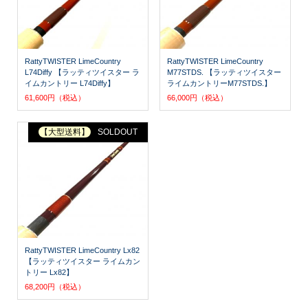
RattyTWISTER LimeCountry
RattyTWISTER LimeCountry
L74Diffy 【ラッティツイスター ラ
M77STDS. 【ラッティツイスター
イムカントリー L74Diffy】
ライムカントリーM77STDS.】
61,600円（税込）
66,000円（税込）
【大型送料】
SOLDOUT
RattyTWISTER LimeCountry Lx82
【ラッティツイスター ライムカン
トリー Lx82】
68,200円（税込）