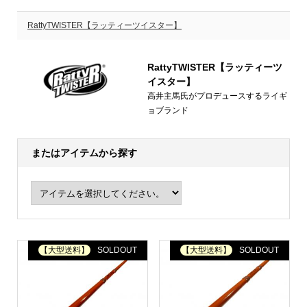
RattyTWISTER【ラッティーツイスター】
RattyTWISTER【ラッティーツ
イスター】
高井主馬氏がプロデュースするライギ
ョブランド
またはアイテムから探す
【大型送料】
SOLDOUT
【大型送料】
SOLDOUT