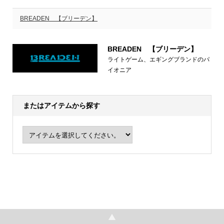
BREADEN 【ブリーデン】
BREADEN 【ブリーデン】
ライトゲーム、エギングブランドのパ
イオニア
またはアイテムから探す