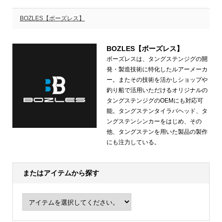
BOZLES【ボーズレス】
BOZLES【ボーズレス】
ボーズレスは、タングステンジグの開
発・製造技術に特化したルアーメーカ
ー。またその技術を活かしショップや
釣り船で活用いただけるオリジナルの
タングステンジグのOEMにも対応可
能。タングステンタイラバヘッド、タ
ングステンシンカーをはじめ、その
他、タングステンを用いた製品の製作
にも注力している。
またはアイテムから探す