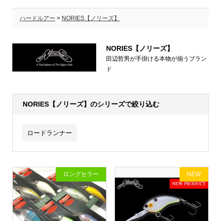
ハードルアー
>
NORIES【ノリーズ】
NORIES【ノリーズ】
田辺哲男が手掛ける本物が揃うブラン
ド
NORIES【ノリーズ】のシリーズで絞り込む
ロードランナー
ロングセラー
NEW