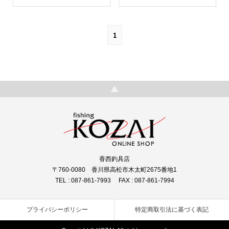
1
香西釣具店
〒760-0080 香川県高松市木太町2675番地1
TEL : 087-861-7993 FAX : 087-861-7994
プライバシーポリシー
特定商取引法に基づく表記