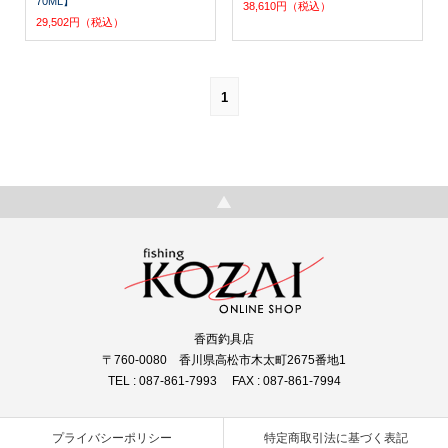
70ML】
38,610円（税込）
29,502円（税込）
1
香西釣具店
〒760-0080 香川県高松市木太町2675番地1
TEL : 087-861-7993 FAX : 087-861-7994
プライバシーポリシー
特定商取引法に基づく表記