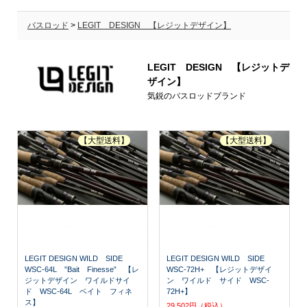
バスロッド
>
LEGIT DESIGN 【レジットデザイン】
LEGIT DESIGN 【レジットデ
ザイン】
気鋭のバスロッドブランド
【大型送料】
【大型送料】
LEGIT DESIGN WILD SIDE
LEGIT DESIGN WILD SIDE
WSC-64L ”Bait Finesse” 【レ
WSC-72H+ 【レジットデザイ
ジットデザイン ワイルドサイ
ン ワイルド サイド WSC-
ド WSC-64L ベイト フィネ
72H+】
ス】
29,502円（税込）