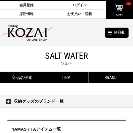
0
会員登録
ログイン
採用情報
お支払い・送料
MENU
SALT WATER
ソルト
商品名検索
ITEM
BRAND
収納グッズのブランド一覧
YAMASHITAアイテム一覧