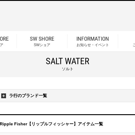
ORE
SW SHORE
INFORMATION
ア
SWショア
お知らせ・イベント
SALT WATER
ソルト
ラ行のブランド一覧
Ripple Fisher【リップルフィッシャー】アイテム一覧