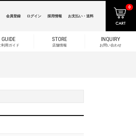
0
会員登録
ログイン
採用情報
お支払い・送料
GUIDE
STORE
INQUIRY
ご利用ガイド
店舗情報
お問い合わせ