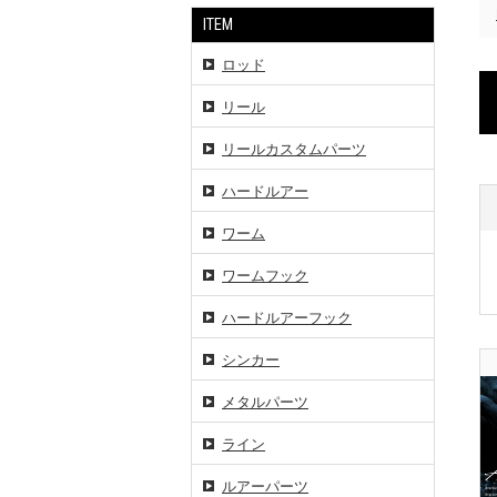
ITEM
ロッド
リール
リールカスタムパーツ
ハードルアー
ワーム
ワームフック
ハードルアーフック
シンカー
メタルパーツ
ライン
ルアーパーツ