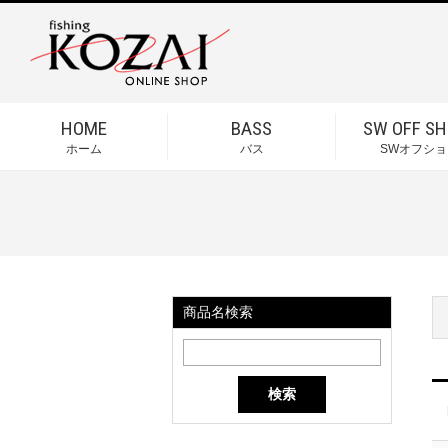
HOME
BASS
SW OFF SH
ホーム
バス
SWオフショ
商品名検索
検索