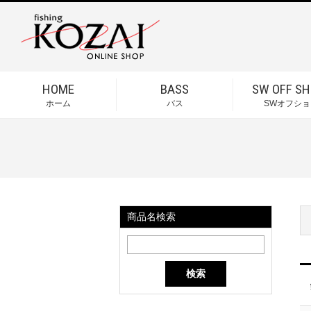
HOME
BASS
SW OFF SH
ホーム
バス
SWオフショ
商品名検索
検索