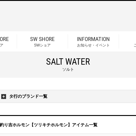
ORE
SW SHORE
INFORMATION
ア
SWショア
お知らせ・イベント
SALT WATER
ソルト
タ行のブランド一覧
釣り吉ホルモン【ツリキチホルモン】アイテム一覧