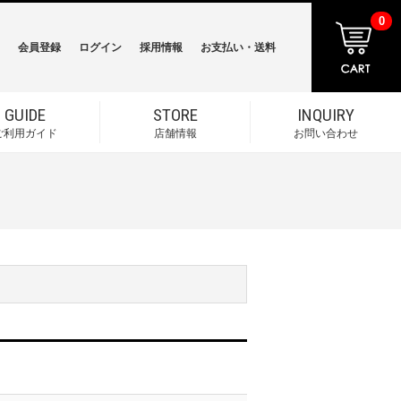
0
会員登録
ログイン
採用情報
お支払い・送料
GUIDE
STORE
INQUIRY
ご利用ガイド
店舗情報
お問い合わせ