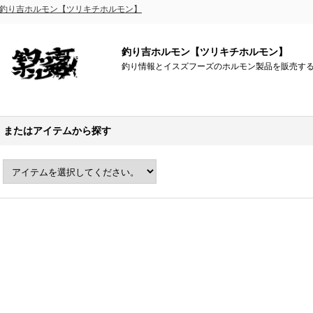
釣り吉ホルモン【ツリキチホルモン】
釣り吉ホルモン【ツリキチホルモン】
釣り情報とイスズフーズのホルモン製品を販売す
またはアイテムから探す