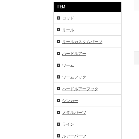
ITEM
ロッド
リール
リールカスタムパーツ
ハードルアー
ワーム
ワームフック
ハードルアーフック
シンカー
メタルパーツ
ライン
ルアーパーツ