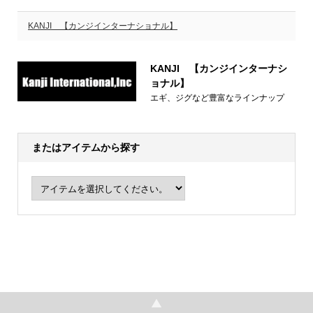
KANJI 【カンジインターナショナル】
KANJI 【カンジインターナシ
ョナル】
エギ、ジグなど豊富なラインナップ
またはアイテムから探す