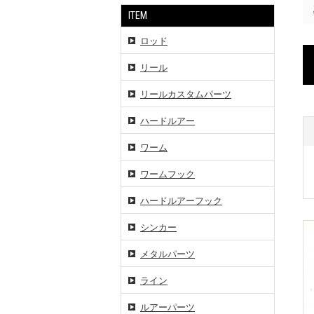
ITEM
ロッド
リール
リールカスタムパーツ
ハードルアー
ワーム
ワームフック
ハードルアーフック
シンカー
メタルパーツ
ライン
ルアーパーツ