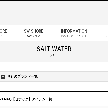
ORE
SW SHORE
INFORMATION
ア
SWショア
お知らせ・イベント
SALT WATER
ソルト
サ行のブランド一覧
ZENAQ【ゼナック】アイテム一覧