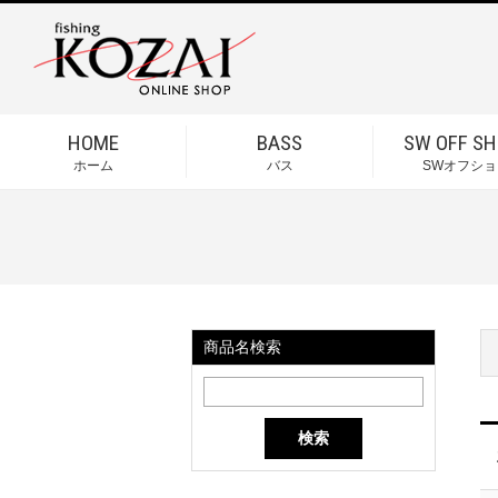
HOME
BASS
SW OFF SH
ホーム
バス
SWオフショ
商品名検索
検索