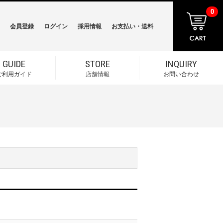
0
会員登録
ログイン
採用情報
お支払い・送料
GUIDE
STORE
INQUIRY
ご利用ガイド
店舗情報
お問い合わせ