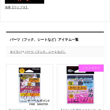
海豚【ウミブタ】
パーツ（フック、シートなど）アイテム一覧
タイラバ
>
パーツ（フック、シートなど）
ベストセラー