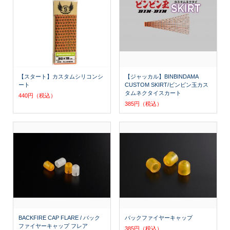
【スタート】カスタムシリコンシ
【ジャッカル】BINBINDAMA
ート
CUSTOM SKIRT/ビンビン玉カス
タムネクタイスカート
440円（税込）
385円（税込）
BACKFIRE CAP FLARE / バック
バックファイヤーキャップ
ファイヤーキャップ フレア
385円（税込）