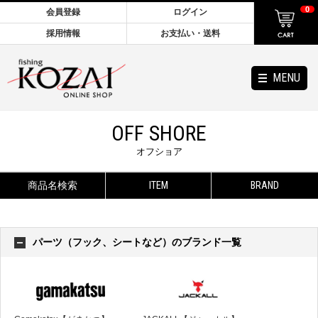
0
会員登録
ログイン
採用情報
お支払い・送料
MENU
OFF SHORE
オフショア
商品名検索
ITEM
BRAND
パーツ（フック、シートなど）のブランド一覧