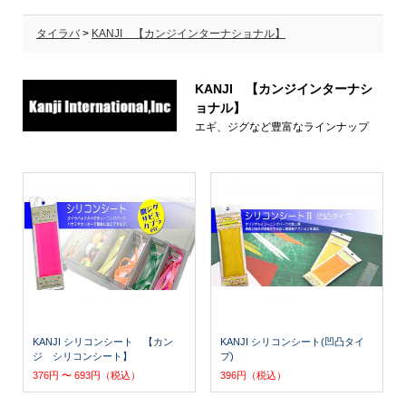
タイラバ
>
KANJI 【カンジインターナショナル】
KANJI 【カンジインターナシ
ョナル】
エギ、ジグなど豊富なラインナップ
KANJI シリコンシート 【カン
KANJI シリコンシート(凹凸タイ
ジ シリコンシート】
プ)
376円 〜 693円（税込）
396円（税込）