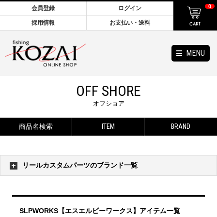
0
会員登録
ログイン
採用情報
お支払い・送料
MENU
OFF SHORE
オフショア
商品名検索
ITEM
BRAND
リールカスタムパーツのブランド一覧
SLPWORKS【エスエルピーワークス】アイテム一覧