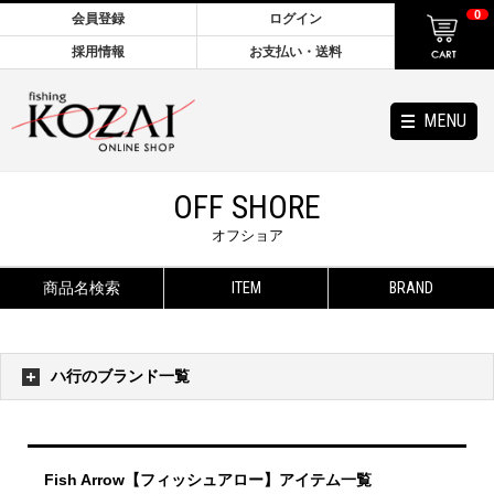
0
会員登録
ログイン
採用情報
お支払い・送料
MENU
OFF SHORE
オフショア
商品名検索
ITEM
BRAND
ハ行のブランド一覧
Fish Arrow【フィッシュアロー】アイテム一覧