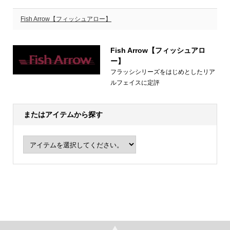
Fish Arrow【フィッシュアロー】
Fish Arrow【フィッシュアロ
ー】
フラッシシリーズをはじめとしたリア
ルフェイスに定評
またはアイテムから探す