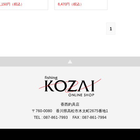
7,150円（税込）
8,470円（税込）
1
香西釣具店
〒760-0080 香川県高松市木太町2675番地1
TEL : 087-861-7993 FAX : 087-861-7994