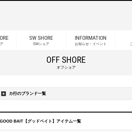
ORE
SW SHORE
INFORMATION
ア
SWショア
お知らせ・イベント
OFF SHORE
オフショア
カ行のブランド一覧
GOOD BAIT【グッドベイト】アイテム一覧