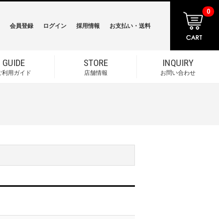
0
会員登録
ログイン
採用情報
お支払い・送料
GUIDE
STORE
INQUIRY
ご利用ガイド
店舗情報
お問い合わせ