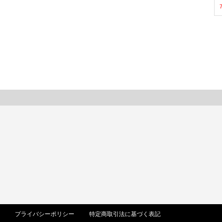
プライバシーポリシー
特定商取引法に基づく表記