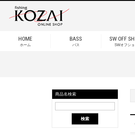
HOME
BASS
SW OFF SH
ホーム
バス
SWオフショ
商品名検索
検索