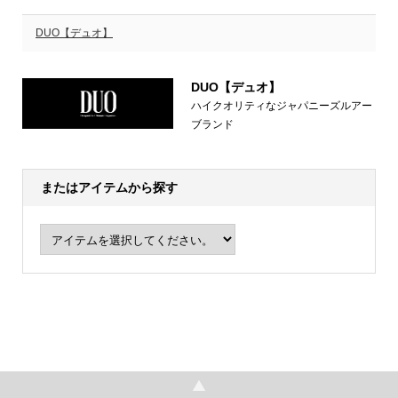
DUO【デュオ】
DUO【デュオ】
ハイクオリティなジャパニーズルアー
ブランド
またはアイテムから探す