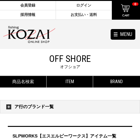
0
会員登録
ログイン
採用情報
お支払い・送料
MENU
OFF SHORE
オフショア
商品名検索
ITEM
BRAND
ア行のブランド一覧
SLPWORKS【エスエルピーワークス】アイテム一覧