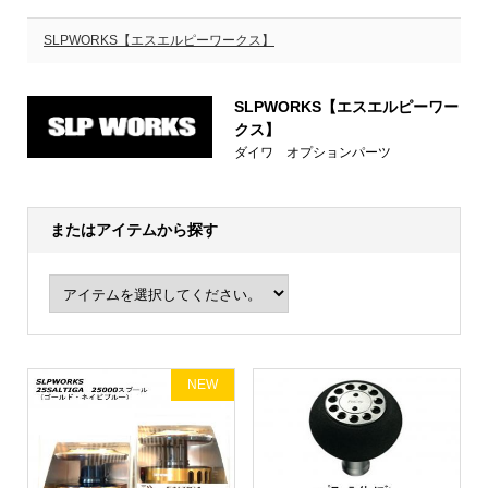
SLPWORKS【エスエルピーワークス】
SLPWORKS【エスエルピーワー
クス】
ダイワ オプションパーツ
またはアイテムから探す
NEW