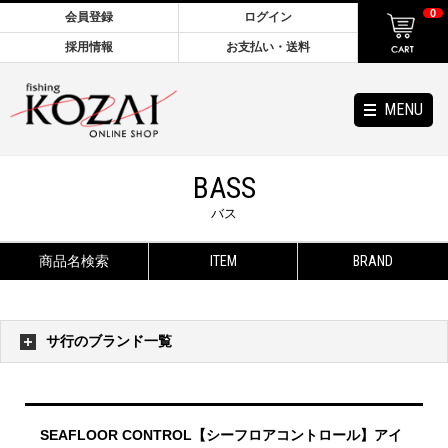
0
会員登録
ログイン
採用情報
お支払い・送料
MENU
BASS
バス
商品名検索
ITEM
BRAND
サ行のブランド一覧
SEAFLOOR CONTROL【シーフロアコントロール】アイ