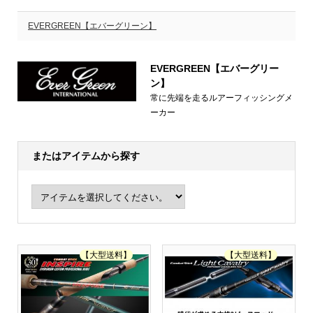
EVERGREEN【エバーグリーン】
EVERGREEN【エバーグリー
ン】
常に先端を走るルアーフィッシングメ
ーカー
またはアイテムから探す
【大型送料】
【大型送料】