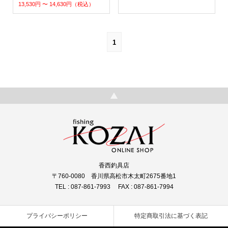
13,530円 〜 14,630円（税込）
1
香西釣具店
〒760-0080 香川県高松市木太町2675番地1
TEL : 087-861-7993 FAX : 087-861-7994
プライバシーポリシー
特定商取引法に基づく表記