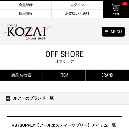
0
会員登録
ログイン
採用情報
お支払い・送料
MENU
OFF SHORE
オフショア
商品名検索
ITEM
BRAND
ルアーのブランド一覧
RSTSUPPLY【アールエスティーサプリー】アイテム一覧