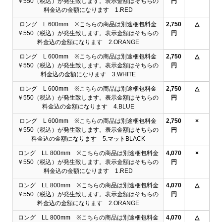
￥550（税込）が発生致します。表示金額はそちらの
円
料金込の金額になります 1.RED
ロング L 600mm ※こちらの商品は別途梱包料金
2,750
△
￥550（税込）が発生致します。表示金額はそちらの
円
料金込の金額になります 2.ORANGE
ロング L 600mm ※こちらの商品は別途梱包料金
2,750
△
￥550（税込）が発生致します。表示金額はそちらの
円
料金込の金額になります 3.WHITE
ロング L 600mm ※こちらの商品は別途梱包料金
2,750
△
￥550（税込）が発生致します。表示金額はそちらの
円
料金込の金額になります 4.BLUE
ロング L 600mm ※こちらの商品は別途梱包料金
2,750
×
￥550（税込）が発生致します。表示金額はそちらの
円
料金込の金額になります 5.マットBLACK
ロング LL 800mm ※こちらの商品は別途梱包料金
4,070
×
￥550（税込）が発生致します。表示金額はそちらの
円
料金込の金額になります 1.RED
ロング LL 800mm ※こちらの商品は別途梱包料金
4,070
△
￥550（税込）が発生致します。表示金額はそちらの
円
料金込の金額になります 2.ORANGE
ロング LL 800mm ※こちらの商品は別途梱包料金
4,070
△