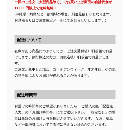
一回のご注文（大型商品除く）でお買い上げ商品の合計代金が
11,000円以上で送料無料！
(沖縄県・離島など一部地域の場合、別途見積もりとなります。
お見積もりはご注文確定メールにてお知らせいたします。)
配送について
在庫がある商品につきましては、ご注文受付後10日前後でお届
けします。銀行振込の方は、お振込後10日前後でお届けしま
す。
ご注文が集中した場合、ゴールデンウィーク、年末年始、その他
の諸事情によりお届けが遅れることがあります。
配送時間帯
お届けの時間帯のご希望がありましたら、 ご購入の際「配送先
入力」の「お届け時間帯」にてご選択下さい。「指定なし」の場
合は最短のお届け日時を指定させていただきます。 なお、離島
など一部地域においてご希望にそえない場合がございます。