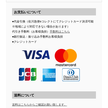
お支払いについて
●代金引換（佐川急便eコレクトにてクレジットカード決済可能
※地域により対応できない場合があります）
代引き手数料（お客様負担）
手数料はこちら
●銀行振込：振り込み手数料お客様負担
●クレジットカード
送料について
送料はこちらからご確認お願い致します。