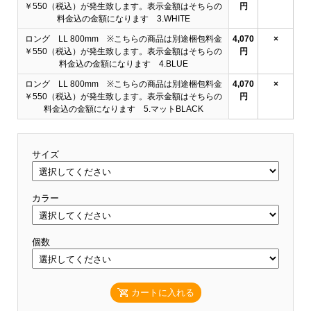
￥550（税込）が発生致します。表示金額はそちらの
円
料金込の金額になります 3.WHITE
ロング LL 800mm ※こちらの商品は別途梱包料金
4,070
×
￥550（税込）が発生致します。表示金額はそちらの
円
料金込の金額になります 4.BLUE
ロング LL 800mm ※こちらの商品は別途梱包料金
4,070
×
￥550（税込）が発生致します。表示金額はそちらの
円
料金込の金額になります 5.マットBLACK
サイズ
カラー
個数
カートに入れる