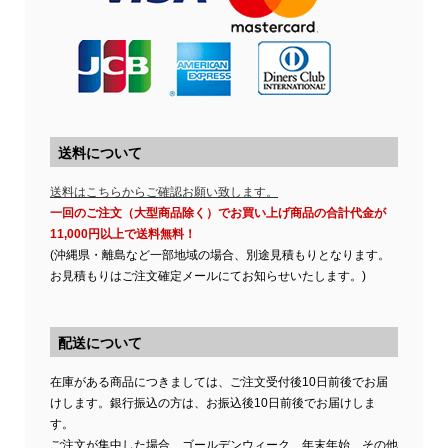
送料について
送料はこちらからご確認お願い致します。
一回のご注文（大型商品除く）でお買い上げ商品の合計代金が
11,000円以上で送料無料！
(沖縄県・離島など一部地域の場合、別途見積もりとなります。
お見積もりはご注文確定メールにてお知らせいたします。)
配送について
在庫がある商品につきましては、ご注文受付後10日前後でお届
けします。銀行振込の方は、お振込後10日前後でお届けしま
す。
ご注文が集中した場合、ゴールデンウィーク、年末年始、その他