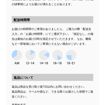
の諸事情によりお届けが遅れることがあります。
配送時間帯
お届けの時間帯のご希望がありましたら、 ご購入の際「配送先
入力」の「お届け時間帯」にてご選択下さい。「指定なし」の場
合は最短のお届け日時を指定させていただきます。 なお、離島
など一部地域においてご希望にそえない場合がございます。
返品について
返品は商品を受け取り後7日以内にお問い合わせください。
返品商品は、ラベルや袋など、できる限りお届けした状態でご返
送ください。