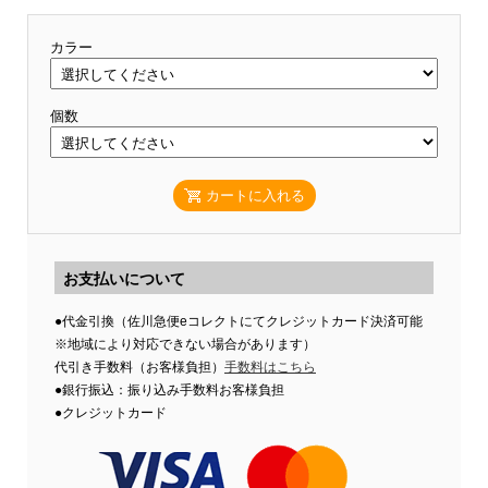
カラー
個数
カートに入れる
お支払いについて
●代金引換（佐川急便eコレクトにてクレジットカード決済可能
※地域により対応できない場合があります）
代引き手数料（お客様負担）
手数料はこちら
●銀行振込：振り込み手数料お客様負担
●クレジットカード