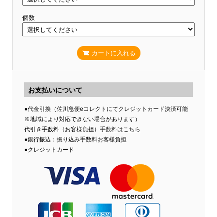
個数
カートに入れる
お支払いについて
●代金引換（佐川急便eコレクトにてクレジットカード決済可能
※地域により対応できない場合があります）
代引き手数料（お客様負担）
手数料はこちら
●銀行振込：振り込み手数料お客様負担
●クレジットカード