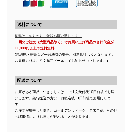
送料について
送料はこちらからご確認お願い致します。
一回のご注文（大型商品除く）でお買い上げ商品の合計代金が
11,000円以上で送料無料！
(沖縄県・離島など一部地域の場合、別途見積もりとなります。
お見積もりはご注文確定メールにてお知らせいたします。)
配送について
在庫がある商品につきましては、ご注文受付後10日前後でお届
けします。銀行振込の方は、お振込後10日前後でお届けしま
す。
ご注文が集中した場合、ゴールデンウィーク、年末年始、その他
の諸事情によりお届けが遅れることがあります。