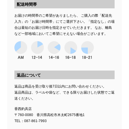
配送時間帯
お届けの時間帯のご希望がありましたら、 ご購入の際「配送先
入力」の「お届け時間帯」にてご選択下さい。「指定なし」の場
合は最短のお届け日時を指定させていただきます。 なお、離島
など一部地域においてご希望にそえない場合がございます。
返品について
返品は商品を受け取り後7日以内にお問い合わせください。
返品商品は、ラベルや袋など、できる限りお届けした状態でご返
送ください。
香西釣具店
〒760-0080 香川県高松市木太町2675番地1
TEL：087-861-7993