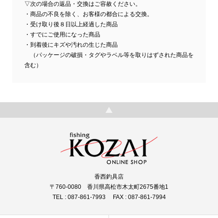
▽次の場合の返品・交換はご容赦ください。
・商品の不良を除く、お客様の都合による交換。
・受け取り後８日以上経過した商品
・すでにご使用になった商品
・到着後にキズや汚れの生じた商品
（パッケージの破損・タグやラベル等を取りはずされた商品を
含む）
香西釣具店
〒760-0080 香川県高松市木太町2675番地1
TEL : 087-861-7993 FAX : 087-861-7994