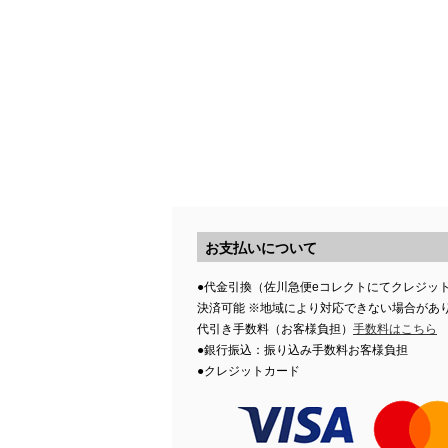
お支払いについて
●代金引換（佐川急便eコレクトにてクレジッ
決済可能 ※地域により対応できない場合があ
代引き手数料（お客様負担）
手数料はこちら
●銀行振込：振り込み手数料お客様負担
●クレジットカード