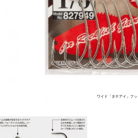
ワイド「タテアイ」フッ