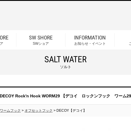
ORE
SW SHORE
INFORMATION
ア
SWショア
お知らせ・イベント
SALT WATER
ソルト
DECOY Rock'n Hook WORM29 【デコイ ロックンフック ワーム2
ワームフック
>
オフセットフック
> DECOY【デコイ】