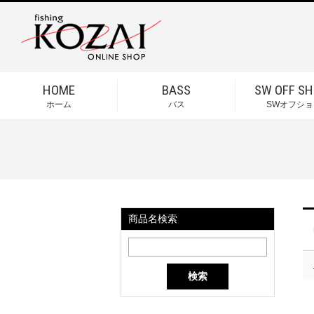
HOME
BASS
SW OFF SH
ホーム
バス
SWオフショ
商品名検索
検索