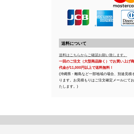
送料について
送料はこちらからご確認お願い致します。
一回のご注文（大型商品除く）でお買い上げ
代金が11,000円以上で送料無料！
(沖縄県・離島など一部地域の場合、別途見積
ります。お見積もりはご注文確定メールにて
たします。)