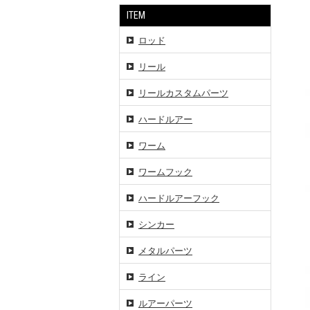
ITEM
ロッド
リール
リールカスタムパーツ
ハードルアー
ワーム
ワームフック
ハードルアーフック
シンカー
メタルパーツ
ライン
ルアーパーツ