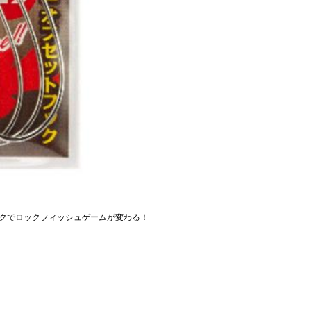
クでロックフィッシュゲームが変わる！