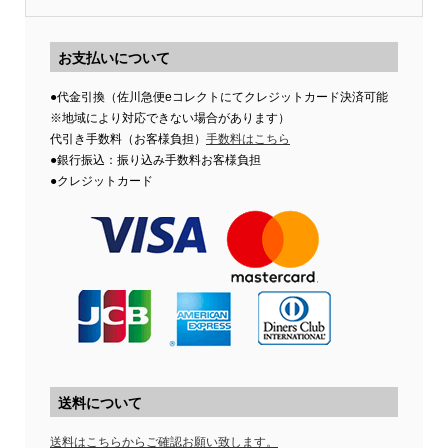
お支払いについて
●代金引換（佐川急便eコレクトにてクレジットカード決済可能
※地域により対応できない場合があります）
代引き手数料（お客様負担）
手数料はこちら
●銀行振込：振り込み手数料お客様負担
●クレジットカード
送料について
送料はこちらからご確認お願い致します。