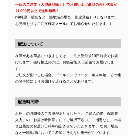
一回のご注文（大型商品除く）でお買い上げ商品の合計代金が
11,000円以上で送料無料！
(沖縄県・離島など一部地域の場合、別途見積もりとなります。
お見積もりはご注文確定メールにてお知らせいたします。)
配送について
在庫がある商品につきましては、ご注文受付後10日前後でお届
けします。銀行振込の方は、お振込後10日前後でお届けしま
す。
ご注文が集中した場合、ゴールデンウィーク、年末年始、その他
の諸事情によりお届けが遅れることがあります。
配送時間帯
お届けの時間帯のご希望がありましたら、 ご購入の際「配送先
入力」の「お届け時間帯」にてご選択下さい。「指定なし」の場
合は最短のお届け日時を指定させていただきます。 なお、離島
など一部地域においてご希望にそえない場合がございます。