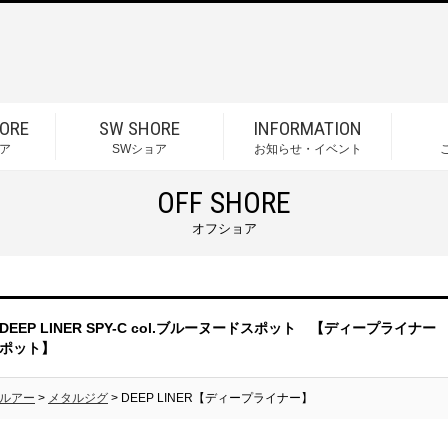
ORE
SW SHORE
INFORMATION
ア
SWショア
お知らせ・イベント
OFF SHORE
オフショア
DEEP LINER SPY-C col.ブルーヌードスポット 【ディープラ
ポット】
ルアー
>
メタルジグ
> DEEP LINER【ディープライナー】