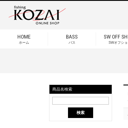
HOME
BASS
SW OFF SH
ホーム
バス
SWオフショ
商品名検索
検索