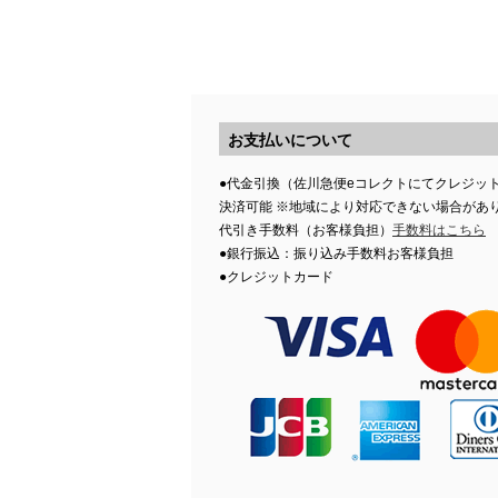
お支払いについて
●代金引換（佐川急便eコレクトにてクレジッ
決済可能 ※地域により対応できない場合があ
代引き手数料（お客様負担）
手数料はこちら
●銀行振込：振り込み手数料お客様負担
●クレジットカード